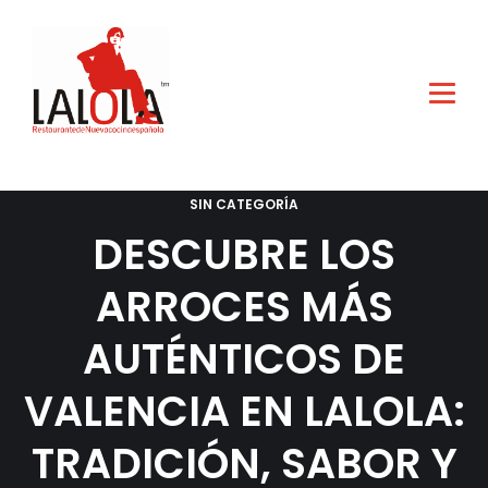
SIN CATEGORÍA
DESCUBRE LOS
ARROCES MÁS
AUTÉNTICOS DE
VALENCIA EN LALOLA:
TRADICIÓN, SABOR Y