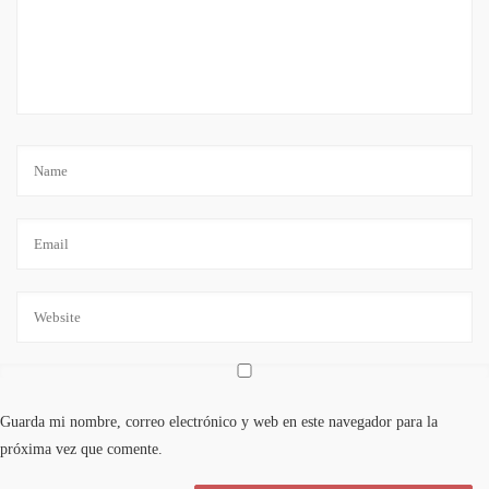
Guarda mi nombre, correo electrónico y web en este navegador para la
próxima vez que comente.