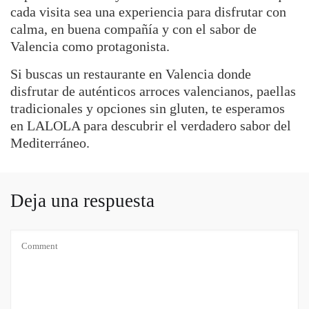
cada visita sea una experiencia para disfrutar con
calma, en buena compañía y con el sabor de
Valencia como protagonista.
Si buscas un restaurante en Valencia donde
disfrutar de auténticos arroces valencianos, paellas
tradicionales y opciones sin gluten, te esperamos
en LALOLA para descubrir el verdadero sabor del
Mediterráneo.
Deja una respuesta