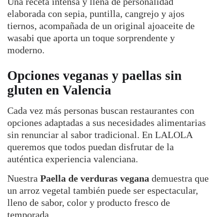
Una receta intensa y llena de personalidad
elaborada con sepia, puntilla, cangrejo y ajos
tiernos, acompañada de un original ajoaceite de
wasabi que aporta un toque sorprendente y
moderno.
Opciones veganas y paellas sin
gluten en Valencia
Cada vez más personas buscan restaurantes con
opciones adaptadas a sus necesidades alimentarias
sin renunciar al sabor tradicional. En LALOLA
queremos que todos puedan disfrutar de la
auténtica experiencia valenciana.
Nuestra
Paella de verduras vegana
demuestra que
un arroz vegetal también puede ser espectacular,
lleno de sabor, color y producto fresco de
temporada.