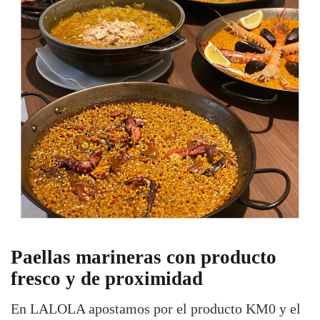
Paellas marineras con producto
fresco y de proximidad
En LALOLA apostamos por el producto KM0 y el