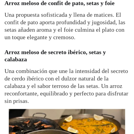
Arroz meloso de confit de pato, setas y foie
Una propuesta sofisticada y llena de matices. El
confit de pato aporta profundidad y jugosidad, las
setas añaden aroma y el foie culmina el plato con
un toque elegante y cremoso.
Arroz meloso de secreto ibérico, setas y
calabaza
Una combinación que une la intensidad del secreto
de cerdo ibérico con el dulzor natural de la
calabaza y el sabor terroso de las setas. Un arroz
reconfortante, equilibrado y perfecto para disfrutar
sin prisas.