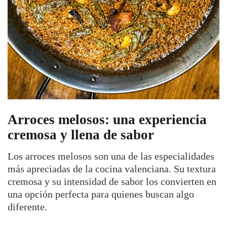
Arroces melosos: una experiencia
cremosa y llena de sabor
Los arroces melosos son una de las especialidades
más apreciadas de la cocina valenciana. Su textura
cremosa y su intensidad de sabor los convierten en
una opción perfecta para quienes buscan algo
diferente.