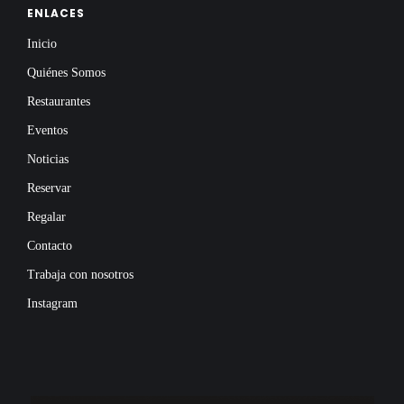
ENLACES
Inicio
Quiénes Somos
Restaurantes
Eventos
Noticias
Reservar
Regalar
Contacto
Trabaja con nosotros
Instagram