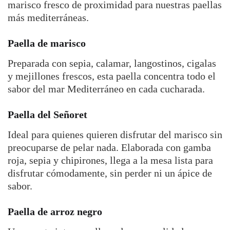
marisco fresco de proximidad para nuestras paellas
más mediterráneas.
Paella de marisco
Preparada con sepia, calamar, langostinos, cigalas
y mejillones frescos, esta paella concentra todo el
sabor del mar Mediterráneo en cada cucharada.
Paella del Señoret
Ideal para quienes quieren disfrutar del marisco sin
preocuparse de pelar nada. Elaborada con gamba
roja, sepia y chipirones, llega a la mesa lista para
disfrutar cómodamente, sin perder ni un ápice de
sabor.
Paella de arroz negro