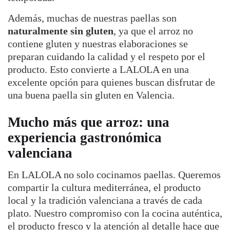
Además, muchas de nuestras paellas son
naturalmente sin gluten
, ya que el arroz no
contiene gluten y nuestras elaboraciones se
preparan cuidando la calidad y el respeto por el
producto. Esto convierte a LALOLA en una
excelente opción para quienes buscan disfrutar de
una buena paella sin gluten en Valencia.
Mucho más que arroz: una
experiencia gastronómica
valenciana
En LALOLA no solo cocinamos paellas. Queremos
compartir la cultura mediterránea, el producto
local y la tradición valenciana a través de cada
plato. Nuestro compromiso con la cocina auténtica,
el producto fresco y la atención al detalle hace que