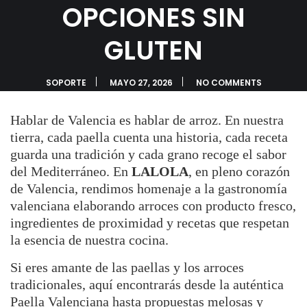
OPCIONES SIN
GLUTEN
SOPORTE
MAYO 27, 2026
NO COMMENTS
Hablar de Valencia es hablar de arroz. En nuestra
tierra, cada paella cuenta una historia, cada receta
guarda una tradición y cada grano recoge el sabor
del Mediterráneo. En
LALOLA
, en pleno corazón
de Valencia, rendimos homenaje a la gastronomía
valenciana elaborando arroces con producto fresco,
ingredientes de proximidad y recetas que respetan
la esencia de nuestra cocina.
Si eres amante de las paellas y los arroces
tradicionales, aquí encontrarás desde la auténtica
Paella Valenciana hasta propuestas melosas y