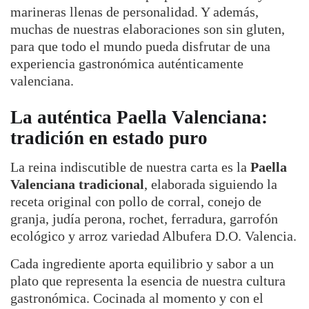
marineras llenas de personalidad. Y además,
muchas de nuestras elaboraciones son sin gluten,
para que todo el mundo pueda disfrutar de una
experiencia gastronómica auténticamente
valenciana.
La auténtica Paella Valenciana:
tradición en estado puro
La reina indiscutible de nuestra carta es la
Paella
Valenciana tradicional
, elaborada siguiendo la
receta original con pollo de corral, conejo de
granja, judía perona, rochet, ferradura, garrofón
ecológico y arroz variedad Albufera D.O. Valencia.
Cada ingrediente aporta equilibrio y sabor a un
plato que representa la esencia de nuestra cultura
gastronómica. Cocinada al momento y con el