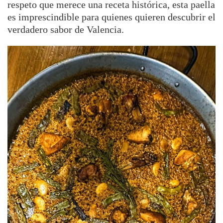
respeto que merece una receta histórica, esta paella
es imprescindible para quienes quieren descubrir el
verdadero sabor de Valencia.