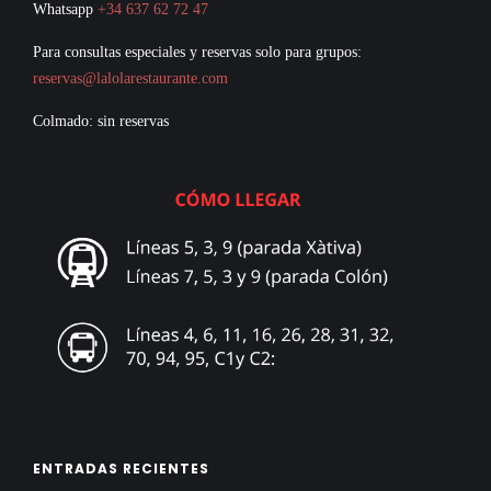
Whatsapp
+34 637 62 72 47
Para consultas especiales y reservas solo para grupos:
reservas@lalolarestaurante.com
Colmado: sin reservas
ENTRADAS RECIENTES