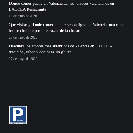
Dónde comer paella en Valencia centro: arroces valencianos en
LALOLA Restaurante
18 de junio de 2026
Qué visitar y dónde comer en el casco antiguo de Valencia: una ruta
imprescindible por el corazón de la ciudad
27 de mayo de 2026
Descubre los arroces más auténticos de Valencia en LALOLA:
tradición, sabor y opciones sin gluten
27 de mayo de 2026