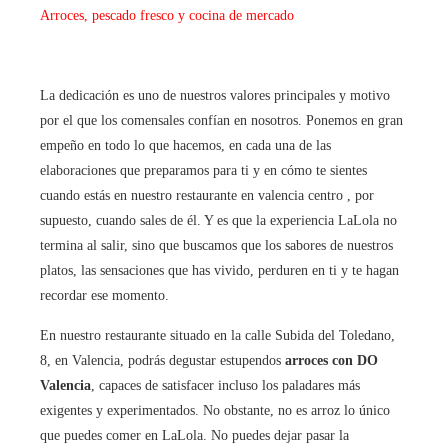
Arroces, pescado fresco y cocina de mercado
La dedicación es uno de nuestros valores principales y motivo
por el que los comensales confían en nosotros. Ponemos en gran
empeño en todo lo que hacemos, en cada una de las
elaboraciones que preparamos para ti y en cómo te sientes
cuando estás en nuestro restaurante en valencia centro , por
supuesto, cuando sales de él. Y es que la experiencia LaLola no
termina al salir, sino que buscamos que los sabores de nuestros
platos, las sensaciones que has vivido, perduren en ti y te hagan
recordar ese momento.
En nuestro restaurante situado en la calle Subida del Toledano,
8, en Valencia, podrás degustar estupendos
arroces con DO
Valencia
, capaces de satisfacer incluso los paladares más
exigentes y experimentados. No obstante, no es arroz lo único
que puedes comer en LaLola. No puedes dejar pasar la