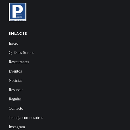
ENLACES
Inicio
Quiénes Somos
Restaurantes
Eventos
Noticias
Reservar
Regalar
Contacto
Trabaja con nosotros
Instagram