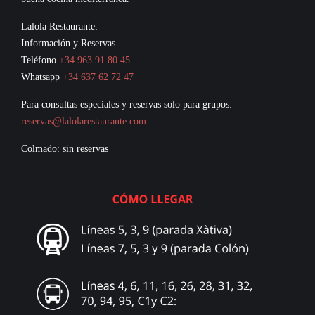
Lalola Restaurante:
Información y Reservas
Teléfono
+34 963 91 80 45
Whatsapp
+34 637 62 72 47
Para consultas especiales y reservas solo para grupos:
reservas@lalolarestaurante.com
Colmado: sin reservas