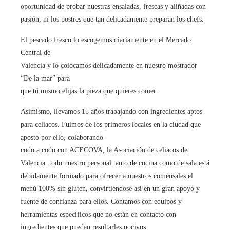
oportunidad de probar nuestras ensaladas, frescas y aliñadas con
pasión, ni los postres que tan delicadamente preparan los chefs.
El pescado fresco lo escogemos diariamente en el Mercado
Central de
Valencia y lo colocamos delicadamente en nuestro mostrador
“De la mar” para
que tú mismo elijas la pieza que quieres comer.
Asimismo, llevamos 15 años trabajando con ingredientes aptos
para celiacos. Fuimos de los primeros locales en la ciudad que
apostó por ello, colaborando
codo a codo con ACECOVA, la Asociación de celiacos de
Valencia. todo nuestro personal tanto de cocina como de sala está
debidamente formado para ofrecer a nuestros comensales el
menú 100% sin gluten, convirtiéndose así en un gran apoyo y
fuente de confianza para ellos. Contamos con equipos y
herramientas específicos que no están en contacto con
ingredientes que puedan resultarles nocivos.