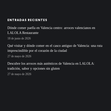
ENTRADAS RECIENTES
Dónde comer paella en Valencia centro: arroces valencianos en
LALOLA Restaurante
18 de junio de 2026
Qué visitar y dónde comer en el casco antiguo de Valencia: una ruta
imprescindible por el corazón de la ciudad
27 de mayo de 2026
Descubre los arroces más auténticos de Valencia en LALOLA:
tradición, sabor y opciones sin gluten
27 de mayo de 2026