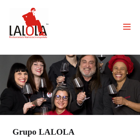
Grupo LALOLA