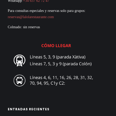
Whatsapp
+34 637 62 72 47
Para consultas especiales y reservas solo para grupos:
reservas@lalolarestaurante.com
Colmado: sin reservas
ENTRADAS RECIENTES