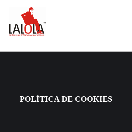
POLÍTICA DE COOKIES