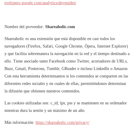
evelopers.google.com/analytics/devguides/
Nombre del proveedor:
Shareaholic.com
Shareaholic es una extensión que está disponible en casi todos los
navegadores (Firefox, Safari, Google Chrome, Ópera, Internet Explorer)
y que facilita sobremanera la navegación en la red y el tiempo destinado a
ello. Tiene asociado tanto Facebook como Twitter, acortadores de URLs,
Buzz, Gmail, Posterous, Tumblr, GReader e incluso LinkedIn o Amazon.
Con esta herramienta determinamos si los contenidos se comparten en las
diferentes redes sociales y en cuales de ellas, permitiéndonos determinar
la difusión que obtienen nuestros contenidos.
Las cookies utilizadas son: c_id; lps; pss y se mantienen en su ordenador
mientras dura la sesión y un máximo de un año.
Más información:
https://shareaholic.com/privacy/