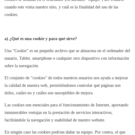
cuando este visita nuestro sitio, y cuál es la finalidad del uso de las
cookies.
a) ¿Qué es una cookie y para qué sirve?
Una “Cookie” es un pequeño archivo que se almacena en el ordenador del
usuario, Tablet, smartphone o cualquier otro dispositivo con información
sobre la navegación.
El conjunto de “cookies” de todos nuestros usuarios nos ayuda a mejorar
la calidad de nuestra web, permitiéndonos controlar qué páginas son
útiles, cuáles no y cuáles son susceptibles de mejora.
Las cookies son esenciales para el funcionamiento de Internet, aportando
innumerables ventajas en la prestación de servicios interactivos,
facilitándole la navegación y usabilidad de nuestro website.
En ningún caso las cookies podrían dañar su equipo. Por contra, el que