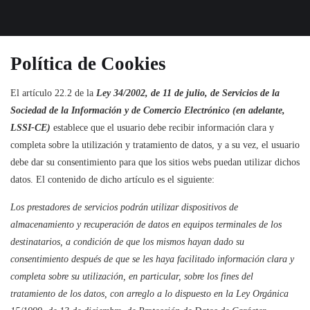
Política de Cookies
El artículo 22.2 de la
Ley 34/2002, de 11 de julio, de Servicios de la
Sociedad de la Información y de Comercio Electrónico (en adelante,
LSSI-CE)
establece que el usuario debe recibir información clara y
completa sobre la utilización y tratamiento de datos, y a su vez, el usuario
debe dar su consentimiento para que los sitios webs puedan utilizar dichos
datos. El contenido de dicho artículo es el siguiente:
Los prestadores de servicios podrán utilizar dispositivos de
almacenamiento y recuperación de datos en equipos terminales de los
destinatarios, a condición de que los mismos hayan dado su
consentimiento después de que se les haya facilitado información clara y
completa sobre su utilización, en particular, sobre los fines del
tratamiento de los datos, con arreglo a lo dispuesto en la Ley Orgánica