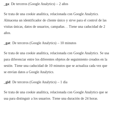
_ga
: De terceros (Google Analytics) – 2 años
Se trata de una cookie analítica, relacionada con Google Analytics.
Almacena un identificador de cliente único y sirve para el control de las
visitas únicas, datos de usuarios, campañas… Tiene una caducidad de 2
años.
_gat
: De terceros (Google Analytics) – 10 minutos
Se trata de una cookie analítica, relacionada con Google Analytics. Se usa
para diferenciar entre los diferentes objetos de seguimiento creados en la
sesión. Tiene una caducidad de 10 minutos que se actualiza cada vez que
se envían datos a Google Analytics.
_gid
: De terceros (Google Analytics) – 1 día
Se trata de una cookie analítica, relacionada con Google Analytics que se
usa para distinguir a los usuarios. Tiene una duración de 24 horas.