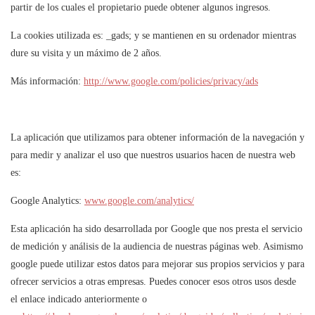
partir de los cuales el propietario puede obtener algunos ingresos.
La cookies utilizada es: _gads; y se mantienen en su ordenador mientras
dure su visita y un máximo de 2 años.
Más información:
http://www.google.com/policies/privacy/ads
La aplicación que utilizamos para obtener información de la navegación y
para medir y analizar el uso que nuestros usuarios hacen de nuestra web
es:
Google Analytics:
www.google.com/analytics/
Esta aplicación ha sido desarrollada por Google que nos presta el servicio
de medición y análisis de la audiencia de nuestras páginas web. Asimismo
google puede utilizar estos datos para mejorar sus propios servicios y para
ofrecer servicios a otras empresas. Puedes conocer esos otros usos desde
el enlace indicado anteriormente o