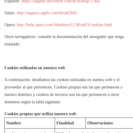
Explorer:
https://support.microsoft.com/es-es/help/17442
Safari:
http://support.apple.com/kb/ph5042
Opera:
http://help.opera.com/Windows/12.00/esES/cookies.html
Otros navegadores: consulte la documentación del navegador que tenga
instalado.
Cookies utilizadas en nuestra web
A continuación, detallamos las cookies utilizadas en nuestra web y el
proveedor al que pertenecen. Cookies propias son las que pertenecen a
nuestro dominio y cookies de terceros son las que pertenecen a otros
dominios según la tabla siguiente:
Cookies propias que utiliza nuestra web
:
Nombre
Finalidad
Observaciones