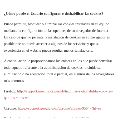
¿Cómo puede el Usuario configurar o deshabilitar las cookies?
Puede permitir, bloquear o eliminar las cookies instaladas en su equipo
mediante la configuración de las opciones de su navegador de Internet.
En caso de que no permita la instalación de cookies en su navegador es
posible que no pueda acceder a algunos de los servicios y que su
experiencia en el website pueda resultar menos satisfactoria.
A continuación le proporcionamos los enlaces en los que puede consultar
todo aquello referente a la administración de cookies, incluida su
eliminación o no aceptación total o parcial, en algunos de los navegadores
más comunes:
Firefox:
http://support.mozilla.org/es/kb/habilitar-y-deshabilitar-cookies-
que-los-sitios-we
Chrome:
https://support.google.com/chrome/answer/95647?hl=es