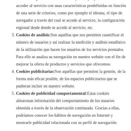
acceder al servicio con unas características predefinidas en función
de una serie de criterios, como por ejemplo el idioma, el tipo de
navegador a través del cual se accede al servicio, la configuración
regional desde donde se accede al servicio, etc.
Cookies de análisis:
Son aquéllas que nos permiten cuantificar el
número de usuarios y así realizar la medición y análisis estadístico
de la utilización que hacen los usuarios de los servicios prestados.
Para ello se analiza su navegación en nuestro website con el fin de
mejorar la oferta de productos y servicios que ofrecemos.
Cookies publicitarias:
Son aquéllas que permiten la gestión, de la
forma más eficaz posible, de los espacios publicitarios que se
pudieran incluir en nuestro website.
Cookies de publicidad comportamental:
Estas cookies
almacenan información del comportamiento de los usuarios
obtenida a través de la observación continuada. Gracias a ellas,
podríamos conocer los hábitos de navegación en Internet y
mostrarle publicidad relacionada con su perfil de navegación.