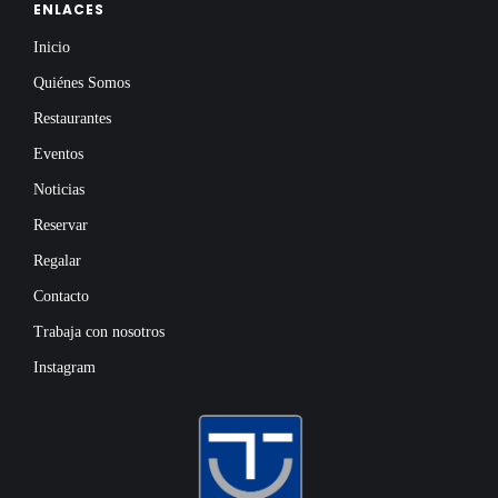
ENLACES
Inicio
Quiénes Somos
Restaurantes
Eventos
Noticias
Reservar
Regalar
Contacto
Trabaja con nosotros
Instagram