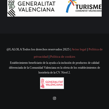
@LALOLA Todos los derechos reservados 2025 |
Aviso legal
|
Política de
privacidad
|
Política de cookies
Establecimiento beneficiario de la ayuda a la inclusión de productos de calidad
diferenciada de la Comunidad Valenciana en la oferta de los establecimientos de
hostelería de la CV. Nivel 2.