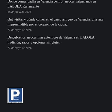
Dónde comer paella en Valencia centro: arroces valencianos en
LALOLA Restaurante
18 de junio de 2026
Qué visitar y dónde comer en el casco antiguo de Valencia: una ruta
imprescindible por el corazón de la ciudad
27 de mayo de 2026
Descubre los arroces más auténticos de Valencia en LALOLA:
tradición, sabor y opciones sin gluten
27 de mayo de 2026