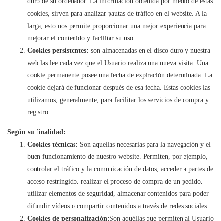
duro de su ordenador. La información obtenida por medio de estas
cookies, sirven para analizar pautas de tráfico en el website. A la
larga, esto nos permite proporcionar una mejor experiencia para
mejorar el contenido y facilitar su uso.
Cookies persistentes:
son almacenadas en el disco duro y nuestra
web las lee cada vez que el Usuario realiza una nueva visita. Una
cookie permanente posee una fecha de expiración determinada. La
cookie dejará de funcionar después de esa fecha. Estas cookies las
utilizamos, generalmente, para facilitar los servicios de compra y
registro.
Según su finalidad:
Cookies técnicas:
Son aquellas necesarias para la navegación y el
buen funcionamiento de nuestro website. Permiten, por ejemplo,
controlar el tráfico y la comunicación de datos, acceder a partes de
acceso restringido, realizar el proceso de compra de un pedido,
utilizar elementos de seguridad, almacenar contenidos para poder
difundir vídeos o compartir contenidos a través de redes sociales.
Cookies de personalización:
Son aquéllas que permiten al Usuario