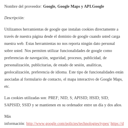
Nombre del proveedor:
Google, Google Maps y API.Google
Descripción:
Utilizamos herramientas de google que instalan cookies directamente a
través de nuestra página desde el dominio de google cuando usted carga
nuestra web. Estas herramientas no nos reporta ningún dato personal
sobre usted. Nos permiten utilizar funcionalidades de google como
preferencias de navegación, seguridad, procesos, publicidad, de
personalización, publicitarias, de estado de sesión, analíticas,
geolocalización, preferencia de idioma. Este tipo de funcionalidades están
asociadas al formulario de contacto, el mapa interactivo de Google Maps,
etc.
Las cookies utilizadas son: PREF; NID; S; APISID; HSID; SID;
SAPISID; SSID y se mantienen en su ordenador entre un día y dos años.
Más
información:
http://www.google.com/policies/technologies/types/
https://d