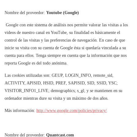
Nombre del proveedor:
Youtube (Google)
Google con este sistema de análisis nos permite valorar las visitas a los
videos de nuestro canal en YouTube, su finalidad es básicamente el
control de las visitas y las preferencias de navegación. En caso de que
inicie su visita con su cuenta de Google ésta si quedaría vinculada a su
cuenta para ellos. Tenga siempre en cuenta que la información que nos
reporta Google es del todo anónima.
Las cookies utilizadas son: GEUP, LOGIN_INFO, remote_sid,
ACTIVITY, APISID, HSID, PREF, SAPISID, SID, SSID, YSC;
VISITOR_INFO1_LIVE; demographics; s_gl; y se mantienen en su
ordenador mientras dure su visita y un máximo de dos años.
Más información:
http://www.google.com/policies/privacy/
Nombre del proveedor:
Quantcast.com