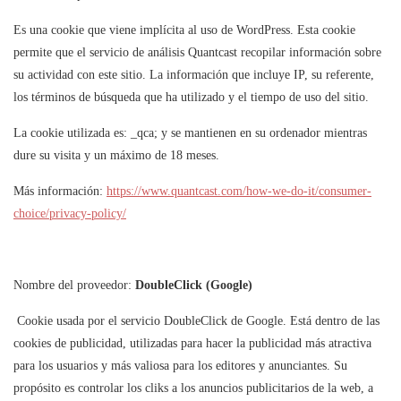
Es una cookie que viene implícita al uso de WordPress. Esta cookie
permite que el servicio de análisis Quantcast recopilar información sobre
su actividad con este sitio. La información que incluye IP, su referente,
los términos de búsqueda que ha utilizado y el tiempo de uso del sitio.
La cookie utilizada es: _qca; y se mantienen en su ordenador mientras
dure su visita y un máximo de 18 meses.
Más información:
https://www.quantcast.com/how-we-do-it/consumer-
choice/privacy-policy/
Nombre del proveedor:
DoubleClick (Google)
Cookie usada por el servicio DoubleClick de Google. Está dentro de las
cookies de publicidad, utilizadas para hacer la publicidad más atractiva
para los usuarios y más valiosa para los editores y anunciantes. Su
propósito es controlar los cliks a los anuncios publicitarios de la web, a