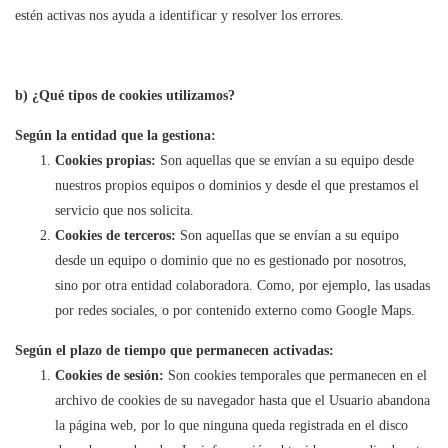
estén activas nos ayuda a identificar y resolver los errores.
b) ¿Qué tipos de cookies utilizamos?
Según la entidad que la gestiona:
Cookies propias:
Son aquellas que se envían a su equipo desde
nuestros propios equipos o dominios y desde el que prestamos el
servicio que nos solicita.
Cookies de terceros:
Son aquellas que se envían a su equipo
desde un equipo o dominio que no es gestionado por nosotros,
sino por otra entidad colaboradora. Como, por ejemplo, las usadas
por redes sociales, o por contenido externo como Google Maps.
Según el plazo de tiempo que permanecen activadas:
Cookies de sesión:
Son cookies temporales que permanecen en el
archivo de cookies de su navegador hasta que el Usuario abandona
la página web, por lo que ninguna queda registrada en el disco