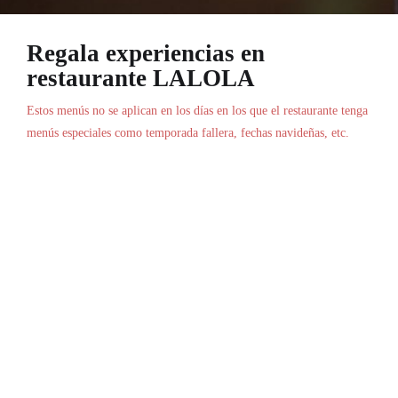
Regala experiencias en
restaurante LALOLA
Estos menús no se aplican en los días en los que el restaurante tenga
menús especiales como temporada fallera, fechas navideñas, etc.