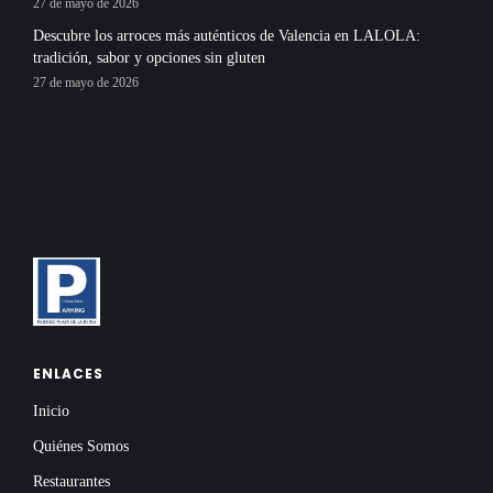
27 de mayo de 2026
Descubre los arroces más auténticos de Valencia en LALOLA:
tradición, sabor y opciones sin gluten
27 de mayo de 2026
ENLACES
Inicio
Quiénes Somos
Restaurantes