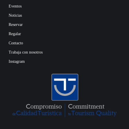
Eventos
Noticias
Reservar
Regalar
Contacto
Trabaja con nosotros
Instagram