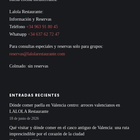
Lalola Restaurante:
Información y Reservas
Teléfono
+34 963 91 80 45
Whatsapp
+34 637 62 72 47
Para consultas especiales y reservas solo para grupos:
reservas@lalolarestaurante.com
Colmado: sin reservas
ENTRADAS RECIENTES
Dónde comer paella en Valencia centro: arroces valencianos en
LALOLA Restaurante
18 de junio de 2026
Qué visitar y dónde comer en el casco antiguo de Valencia: una ruta
imprescindible por el corazón de la ciudad