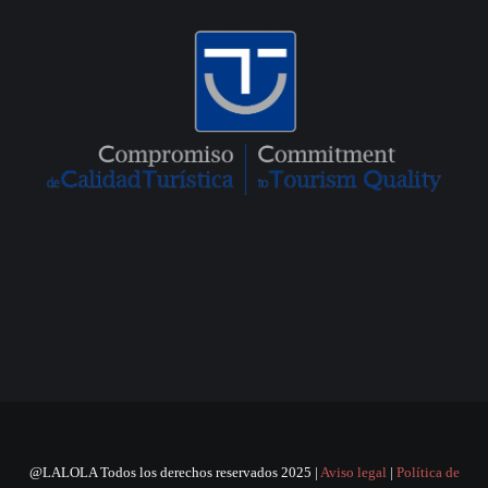
@LALOLA Todos los derechos reservados 2025 |
Aviso legal
|
Política de