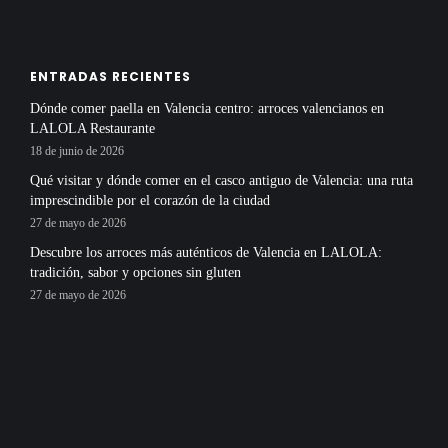
ENTRADAS RECIENTES
Dónde comer paella en Valencia centro: arroces valencianos en
LALOLA Restaurante
18 de junio de 2026
Qué visitar y dónde comer en el casco antiguo de Valencia: una ruta
imprescindible por el corazón de la ciudad
27 de mayo de 2026
Descubre los arroces más auténticos de Valencia en LALOLA:
tradición, sabor y opciones sin gluten
27 de mayo de 2026