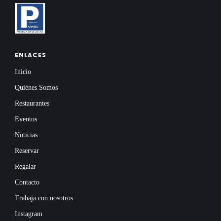
ENLACES
Inicio
Quiénes Somos
Restaurantes
Eventos
Noticias
Reservar
Regalar
Contacto
Trabaja con nosotros
Instagram