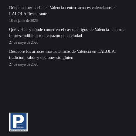
Dónde comer paella en Valencia centro: arroces valencianos en
LALOLA Restaurante
18 de junio de 2026
Qué visitar y dónde comer en el casco antiguo de Valencia: una ruta
imprescindible por el corazón de la ciudad
27 de mayo de 2026
Descubre los arroces más auténticos de Valencia en LALOLA:
tradición, sabor y opciones sin gluten
27 de mayo de 2026