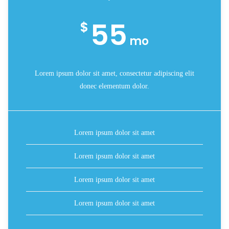
55
$
mo
Lorem ipsum dolor sit amet, consectetur adipiscing elit
donec elementum dolor.
Lorem ipsum dolor sit amet
Lorem ipsum dolor sit amet
Lorem ipsum dolor sit amet
Lorem ipsum dolor sit amet