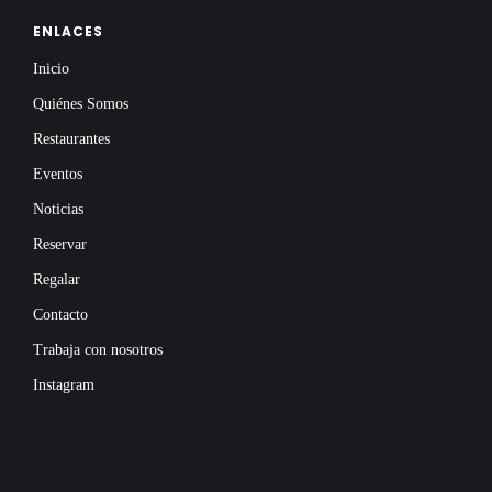
ENLACES
Inicio
Quiénes Somos
Restaurantes
Eventos
Noticias
Reservar
Regalar
Contacto
Trabaja con nosotros
Instagram