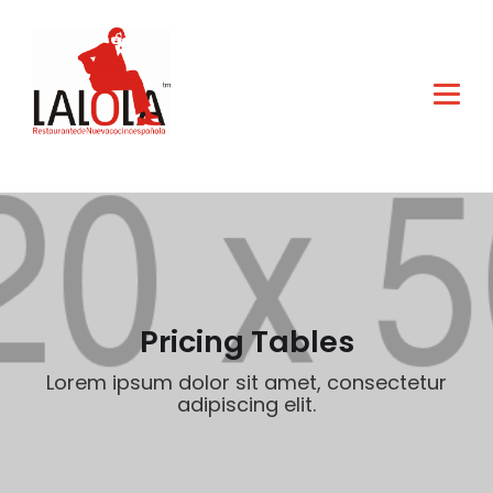
Pricing Tables
Lorem ipsum dolor sit amet, consectetur
adipiscing elit.