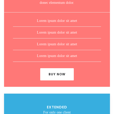
donec elementum dolor.
Lorem ipsum dolor sit amet
Lorem ipsum dolor sit amet
Lorem ipsum dolor sit amet
Lorem ipsum dolor sit amet
BUY NOW
EXTENDED
For only one client