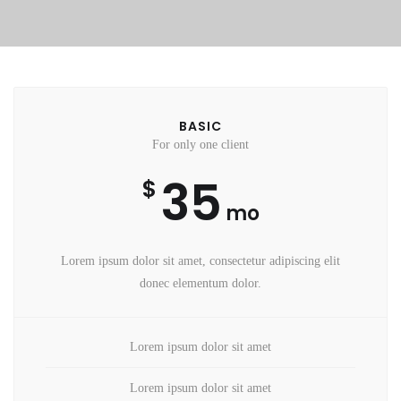
BASIC
For only one client
35
$
mo
Lorem ipsum dolor sit amet, consectetur adipiscing elit
donec elementum dolor.
Lorem ipsum dolor sit amet
Lorem ipsum dolor sit amet