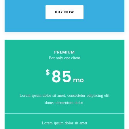
BUY NOW
PREMIUM
For only one client
85
$
mo
Lorem ipsum dolor sit amet, consectetur adipiscing elit
donec elementum dolor.
Lorem ipsum dolor sit amet