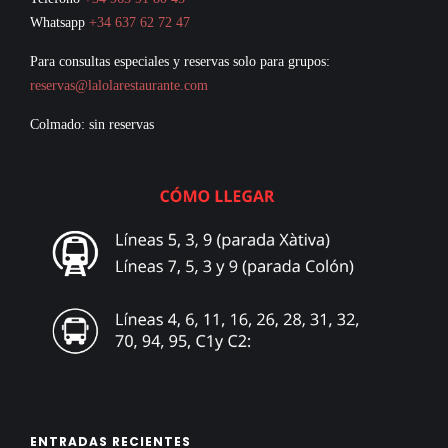
Whatsapp
+34 637 62 72 47
Para consultas especiales y reservas solo para grupos:
reservas@lalolarestaurante.com
Colmado: sin reservas
ENTRADAS RECIENTES