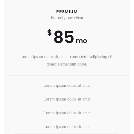
PREMIUM
For only one client
85
$
mo
Lorem ipsum dolor sit amet, consectetur adipiscing elit
donec elementum dolor.
Lorem ipsum dolor sit amet
Lorem ipsum dolor sit amet
Lorem ipsum dolor sit amet
Lorem ipsum dolor sit amet