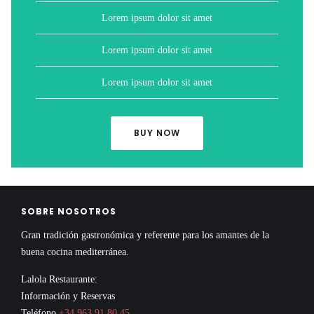
Lorem ipsum dolor sit amet
Lorem ipsum dolor sit amet
Lorem ipsum dolor sit amet
BUY NOW
SOBRE NOSOTROS
Gran tradición gastronómica y referente para los amantes de la
buena cocina mediterránea.
Lalola Restaurante:
Información y Reservas
Teléfono
+34 963 91 80 45