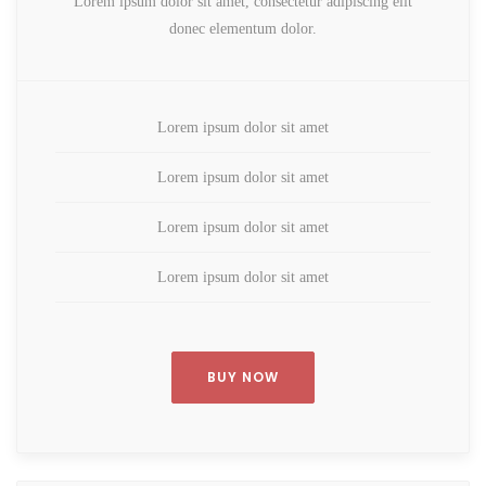
Lorem ipsum dolor sit amet, consectetur adipiscing elit
donec elementum dolor.
Lorem ipsum dolor sit amet
Lorem ipsum dolor sit amet
Lorem ipsum dolor sit amet
Lorem ipsum dolor sit amet
BUY NOW